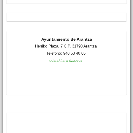
Ayuntamiento de Arantza
Herriko Plaza, 7 C.P. 31790 Arantza
Teléfono: 948 63 40 05
udala@arantza.eus