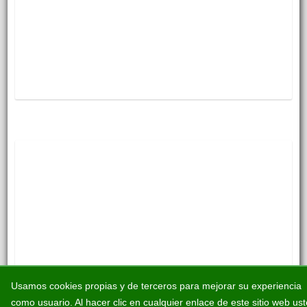
Usamos cookies propias y de terceros para mejorar su experiencia
como usuario. Al hacer clic en cualquier enlace de este sitio web us