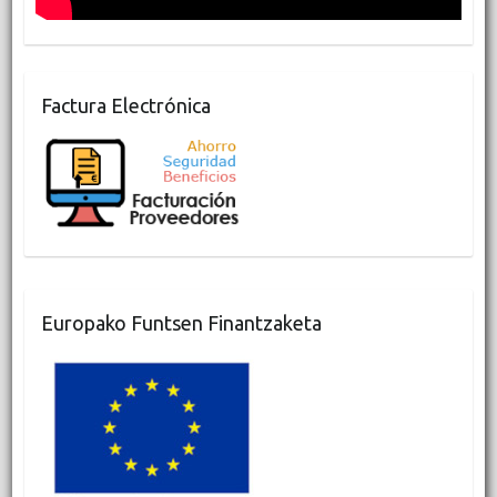
Factura Electrónica
Europako Funtsen Finantzaketa