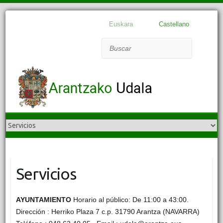
Euskara
Castellano
Buscar
Servicios
AYUNTAMIENTO
Horario al público: De 11:00 a 43:00.
Dirección : Herriko Plaza 7 c.p. 31790 Arantza (NAVARRA)