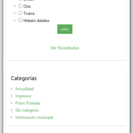
Ona
Txarra
Hobetu daiteke
Ver Resultados
Categorías
Actualidad
Impresos
Fotos Portada
Sin categoría
Información municipal