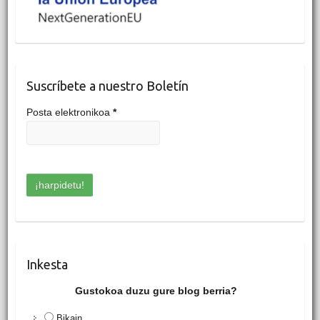
Suscríbete a nuestro Boletín
Posta elektronikoa
*
Inkesta
Gustokoa duzu gure blog berria?
Bikain