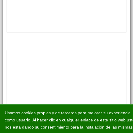
Usamos cookies propias y de terceros para mejorar su experiencia
como usuario. Al hacer clic en cualquier enlace de este sitio web us
nos está dando su consentimiento para la instalación de las mismas