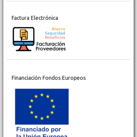
Factura Electrónica
Financiación Fondos Europeos