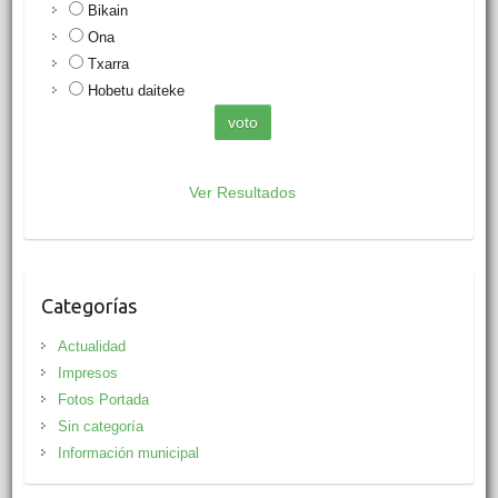
Bikain
Ona
Txarra
Hobetu daiteke
Ver Resultados
Categorías
Actualidad
Impresos
Fotos Portada
Sin categoría
Información municipal