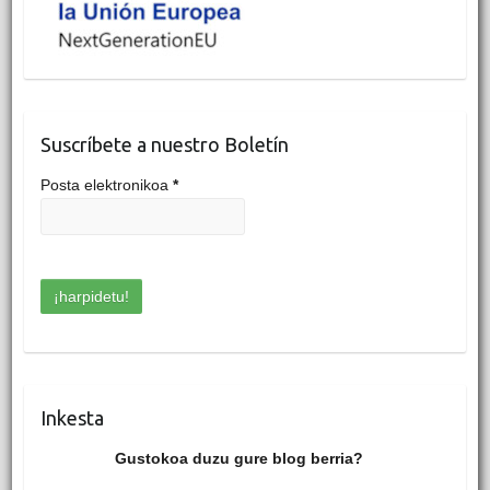
Suscríbete a nuestro Boletín
Posta elektronikoa
*
Inkesta
Gustokoa duzu gure blog berria?