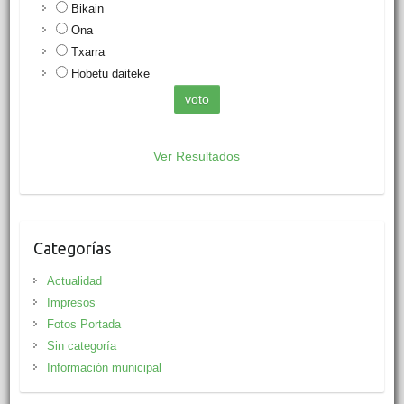
Bikain
Ona
Txarra
Hobetu daiteke
Ver Resultados
Categorías
Actualidad
Impresos
Fotos Portada
Sin categoría
Información municipal