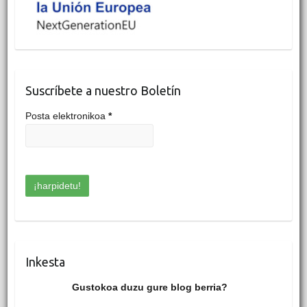
Suscríbete a nuestro Boletín
Posta elektronikoa
*
Inkesta
Gustokoa duzu gure blog berria?