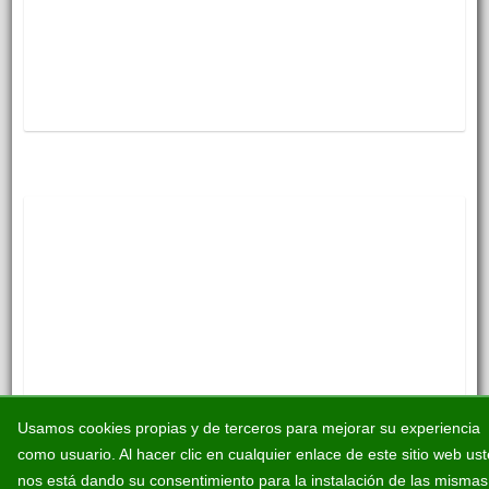
Usamos cookies propias y de terceros para mejorar su experiencia
como usuario. Al hacer clic en cualquier enlace de este sitio web us
nos está dando su consentimiento para la instalación de las mismas