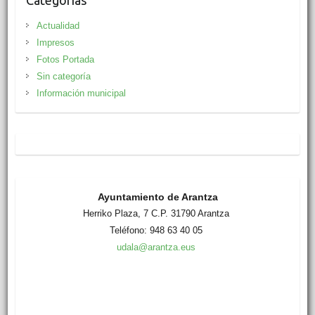
Categorías
Actualidad
Impresos
Fotos Portada
Sin categoría
Información municipal
Ayuntamiento de Arantza
Herriko Plaza, 7 C.P. 31790 Arantza
Teléfono: 948 63 40 05
udala@arantza.eus