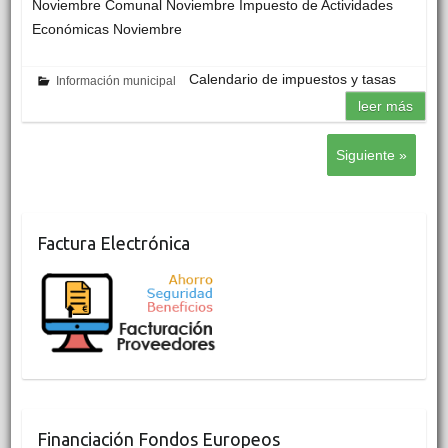
Noviembre Comunal Noviembre Impuesto de Actividades
Económicas Noviembre
Calendario de impuestos y tasas
Información municipal
leer más
Siguiente »
Factura Electrónica
Financiación Fondos Europeos