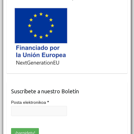
Suscríbete a nuestro Boletín
Posta elektronikoa
*