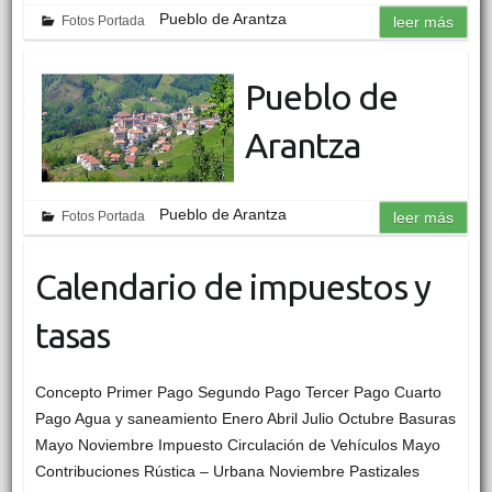
Pueblo de Arantza
Fotos Portada
leer más
Pueblo de
Arantza
Pueblo de Arantza
Fotos Portada
leer más
Calendario de impuestos y
tasas
Concepto Primer Pago Segundo Pago Tercer Pago Cuarto
Pago Agua y saneamiento Enero Abril Julio Octubre Basuras
Mayo Noviembre Impuesto Circulación de Vehículos Mayo
Contribuciones Rústica – Urbana Noviembre Pastizales