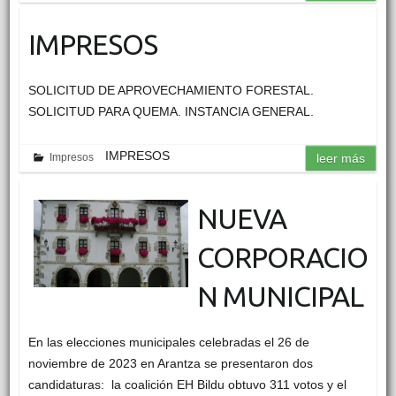
IMPRESOS
SOLICITUD DE APROVECHAMIENTO FORESTAL.
SOLICITUD PARA QUEMA. INSTANCIA GENERAL.
IMPRESOS
Impresos
leer más
NUEVA
CORPORACIO
N MUNICIPAL
En las elecciones municipales celebradas el 26 de
noviembre de 2023 en Arantza se presentaron dos
candidaturas: la coalición EH Bildu obtuvo 311 votos y el