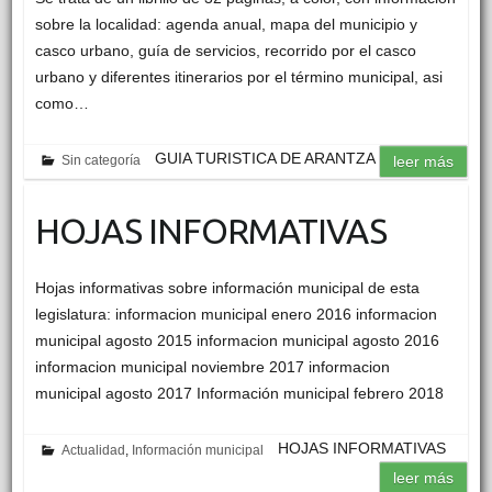
sobre la localidad: agenda anual, mapa del municipio y
casco urbano, guía de servicios, recorrido por el casco
urbano y diferentes itinerarios por el término municipal, asi
como…
GUIA TURISTICA DE ARANTZA
Sin categoría
leer más
HOJAS INFORMATIVAS
Hojas informativas sobre información municipal de esta
legislatura: informacion municipal enero 2016 informacion
municipal agosto 2015 informacion municipal agosto 2016
informacion municipal noviembre 2017 informacion
municipal agosto 2017 Información municipal febrero 2018
HOJAS INFORMATIVAS
Actualidad
,
Información municipal
leer más