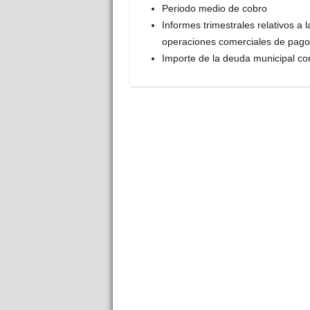
Periodo medio de cobro
Informes trimestrales relativos a
operaciones comerciales de pago
Importe de la deuda municipal co