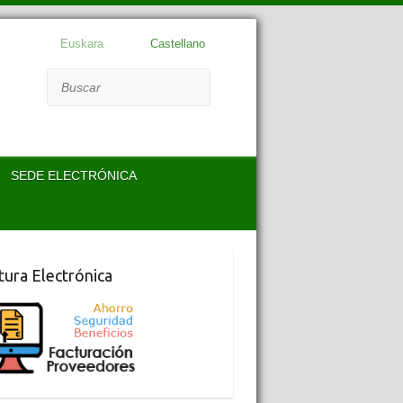
Euskara
Castellano
Buscar
SEDE ELECTRÓNICA
tura Electrónica