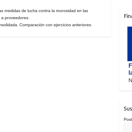
 las medidas de lucha contra la morosidad en las
Fin
 a proveedores.
nsolidada. Comparación con ejercicios anteriores.
Sus
Post