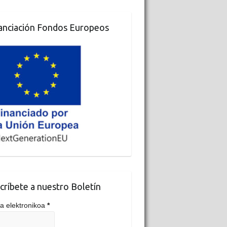
anciación Fondos Europeos
críbete a nuestro Boletín
a elektronikoa
*